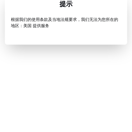
提示
根据我们的使用条款及当地法规要求，我们无法为您所在的
地区：美国 提供服务