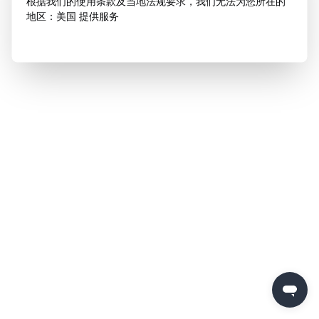
根据我们的使用条款及当地法规要求，我们无法为您所在的
地区：美国 提供服务