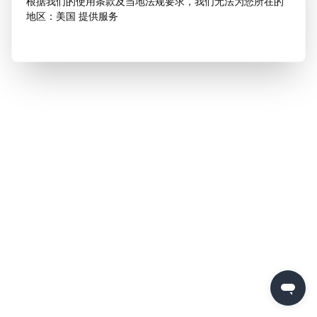
根据我们的使用条款及当地法规要求，我们无法为您所在的
地区：美国 提供服务