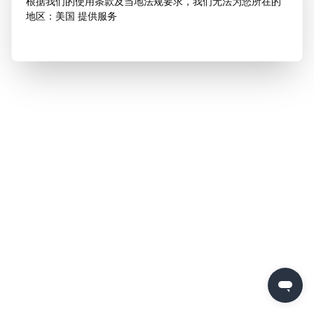
根据我们的使用条款及当地法规要求，我们无法为您所在的
地区：美国 提供服务