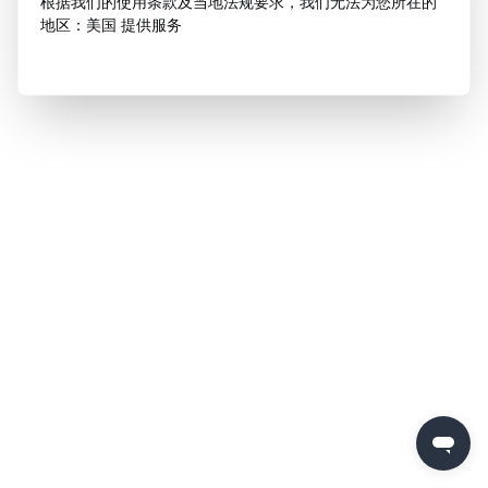
根据我们的使用条款及当地法规要求，我们无法为您所在的
地区：美国 提供服务