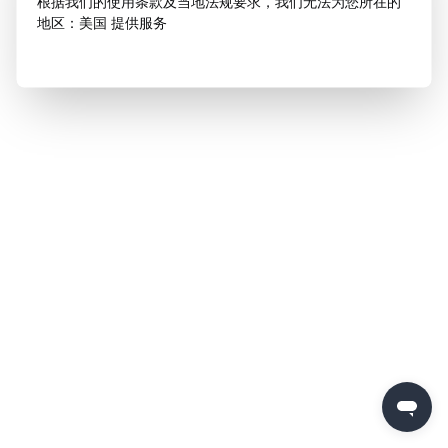
根据我们的使用条款及当地法规要求，我们无法为您所在的
地区：美国 提供服务