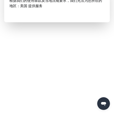
根据我们的使用条款及当地法规要求，我们无法为您所在的
地区：美国 提供服务