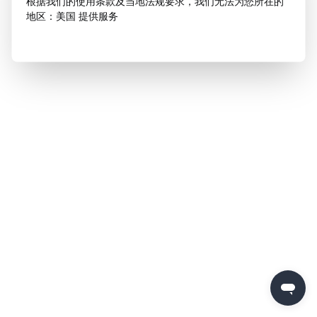
根据我们的使用条款及当地法规要求，我们无法为您所在的
地区：美国 提供服务