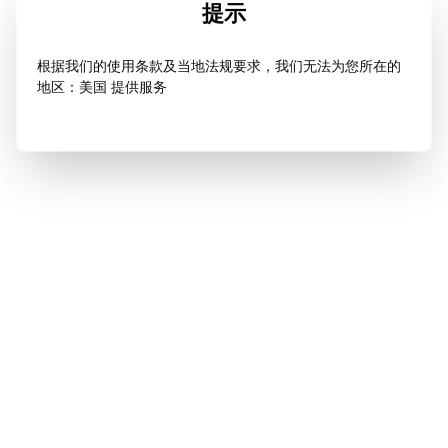
提示
根据我们的使用条款及当地法规要求，我们无法为您所在的
地区：美国 提供服务