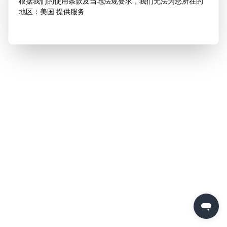
根据我们的使用条款及当地法规要求，我们无法为您所在的
地区：美国 提供服务