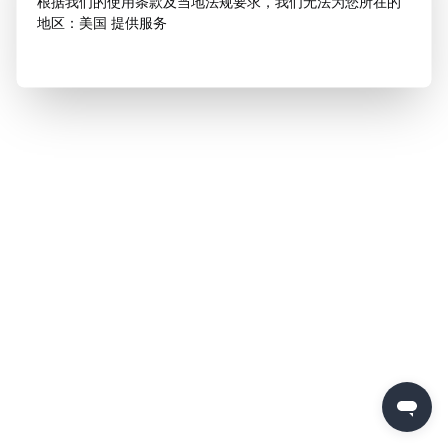
根据我们的使用条款及当地法规要求，我们无法为您所在的
地区：美国 提供服务