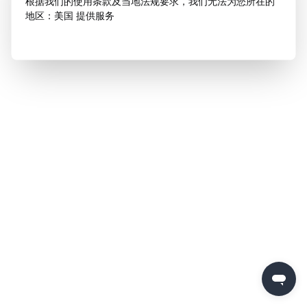
根据我们的使用条款及当地法规要求，我们无法为您所在的
地区：美国 提供服务