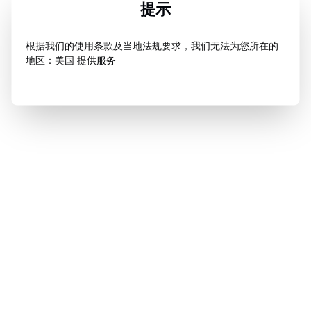
提示
根据我们的使用条款及当地法规要求，我们无法为您所在的
地区：美国 提供服务