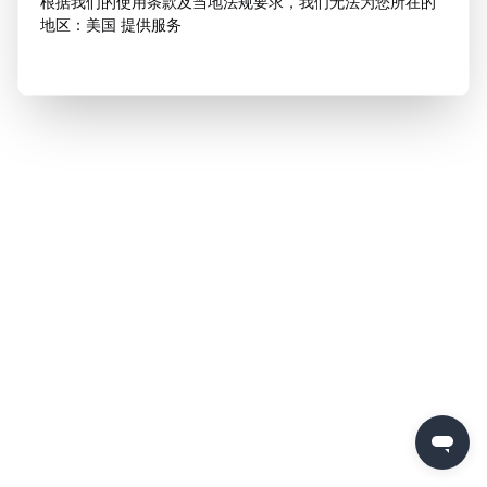
根据我们的使用条款及当地法规要求，我们无法为您所在的
地区：美国 提供服务