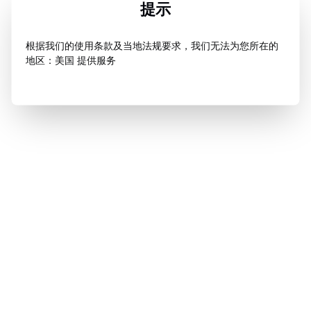
提示
根据我们的使用条款及当地法规要求，我们无法为您所在的
地区：美国 提供服务