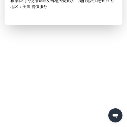
根据我们的使用条款及当地法规要求，我们无法为您所在的
地区：美国 提供服务