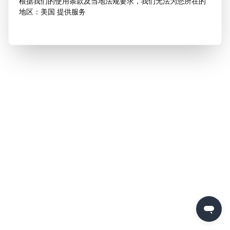
根据我们的使用条款及当地法规要求，我们无法为您所在的
地区：美国 提供服务