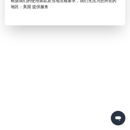
根据我们的使用条款及当地法规要求，我们无法为您所在的
地区：美国 提供服务