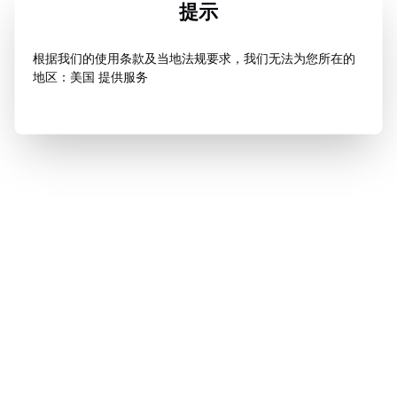
提示
根据我们的使用条款及当地法规要求，我们无法为您所在的
地区：美国 提供服务