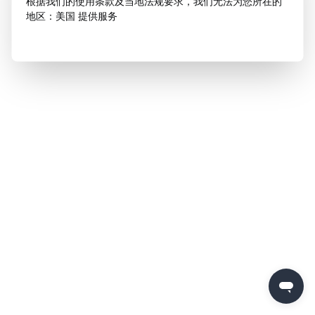
根据我们的使用条款及当地法规要求，我们无法为您所在的
地区：美国 提供服务