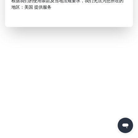
根据我们的使用条款及当地法规要求，我们无法为您所在的
地区：美国 提供服务