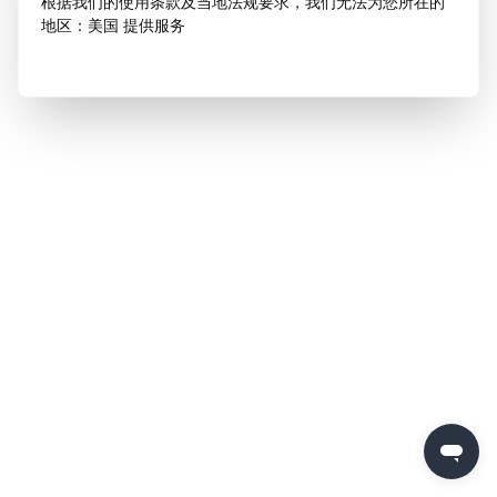
根据我们的使用条款及当地法规要求，我们无法为您所在的
地区：美国 提供服务