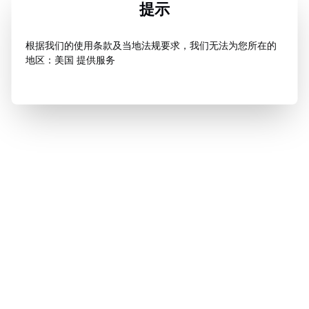
提示
根据我们的使用条款及当地法规要求，我们无法为您所在的
地区：美国 提供服务