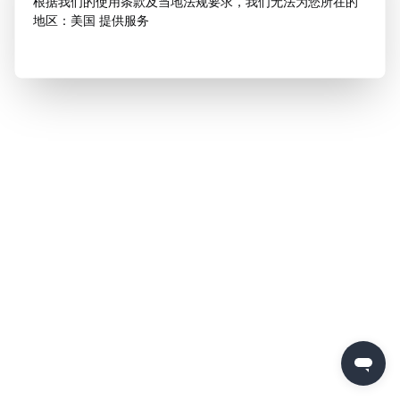
根据我们的使用条款及当地法规要求，我们无法为您所在的
地区：美国 提供服务