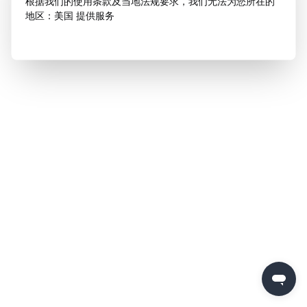
根据我们的使用条款及当地法规要求，我们无法为您所在的
地区：美国 提供服务