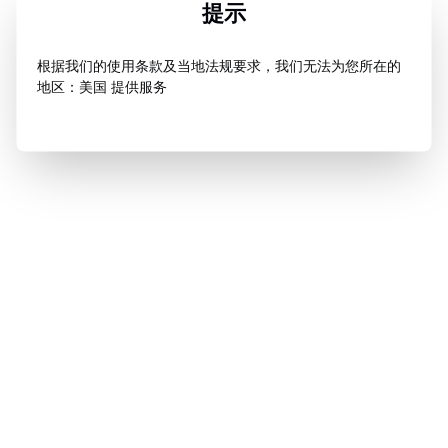
提示
根据我们的使用条款及当地法规要求，我们无法为您所在的
地区：美国 提供服务