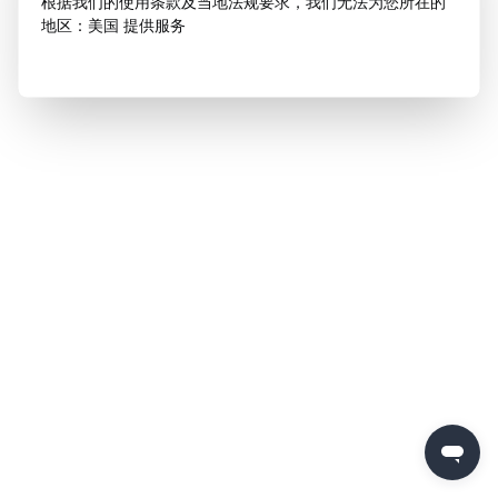
根据我们的使用条款及当地法规要求，我们无法为您所在的
地区：美国 提供服务