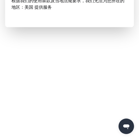
根据我们的使用条款及当地法规要求，我们无法为您所在的
地区：美国 提供服务