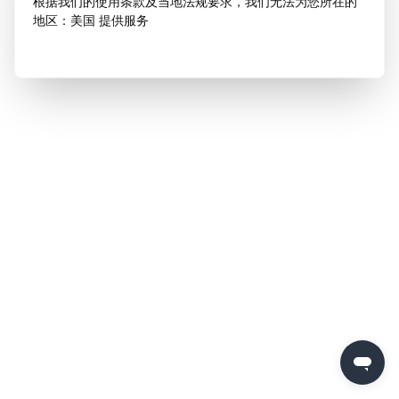
根据我们的使用条款及当地法规要求，我们无法为您所在的
地区：美国 提供服务