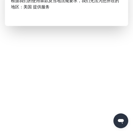
根据我们的使用条款及当地法规要求，我们无法为您所在的
地区：美国 提供服务