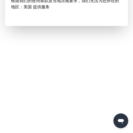
根据我们的使用条款及当地法规要求，我们无法为您所在的
地区：美国 提供服务