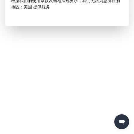
根据我们的使用条款及当地法规要求，我们无法为您所在的
地区：美国 提供服务