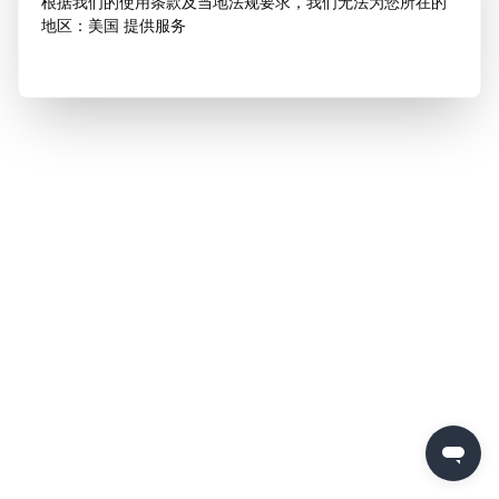
根据我们的使用条款及当地法规要求，我们无法为您所在的
地区：美国 提供服务