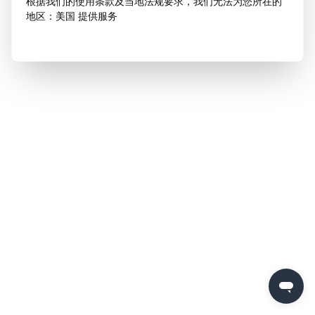
根据我们的使用条款及当地法规要求，我们无法为您所在的
地区：美国 提供服务