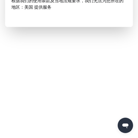
根据我们的使用条款及当地法规要求，我们无法为您所在的
地区：美国 提供服务