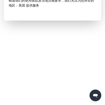
根据我们的使用条款及当地法规要求，我们无法为您所在的
地区：美国 提供服务