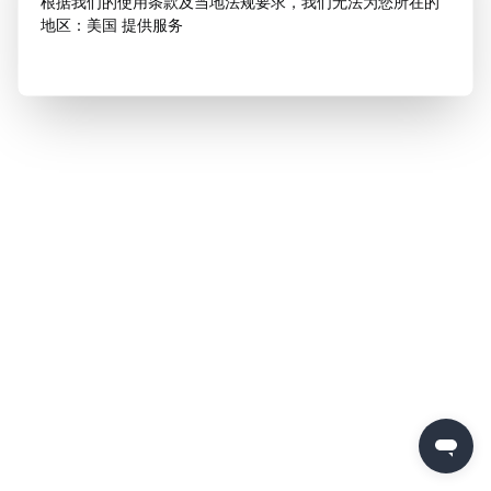
根据我们的使用条款及当地法规要求，我们无法为您所在的
地区：美国 提供服务