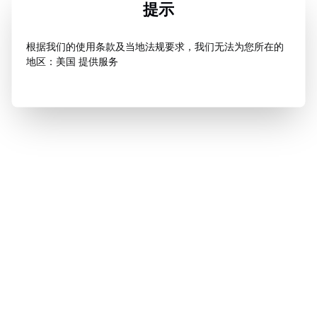
提示
根据我们的使用条款及当地法规要求，我们无法为您所在的
地区：美国 提供服务