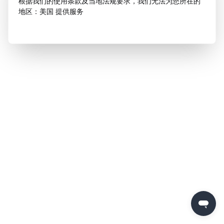
根据我们的使用条款及当地法规要求，我们无法为您所在的
地区：美国 提供服务