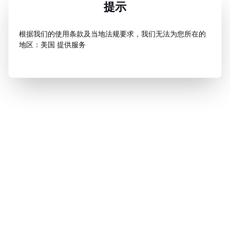
提示
根据我们的使用条款及当地法规要求，我们无法为您所在的
地区：美国 提供服务