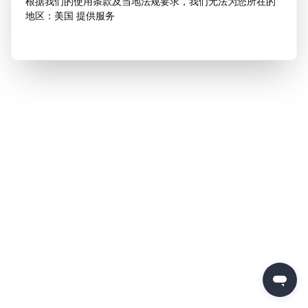
根据我们的使用条款及当地法规要求，我们无法为您所在的
地区：美国 提供服务