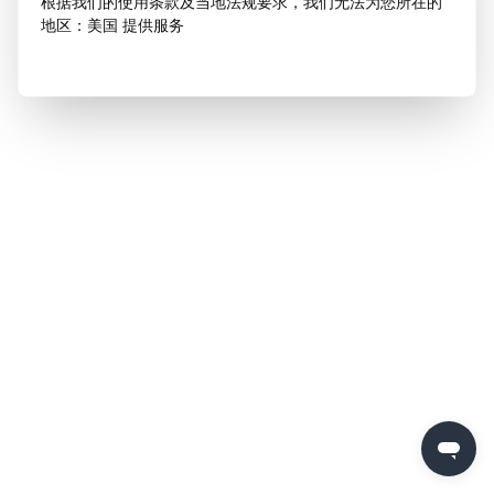
根据我们的使用条款及当地法规要求，我们无法为您所在的
地区：美国 提供服务