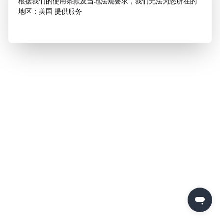
根据我们的使用条款及当地法规要求，我们无法为您所在的
地区：美国 提供服务