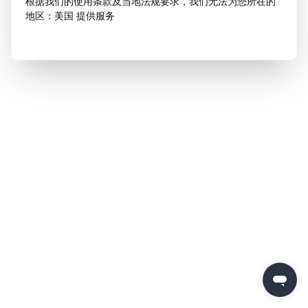
根据我们的使用条款及当地法规要求，我们无法为您所在的
地区：美国 提供服务