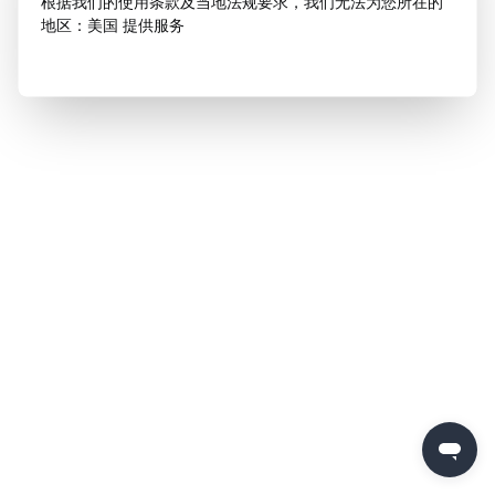
根据我们的使用条款及当地法规要求，我们无法为您所在的
地区：美国 提供服务