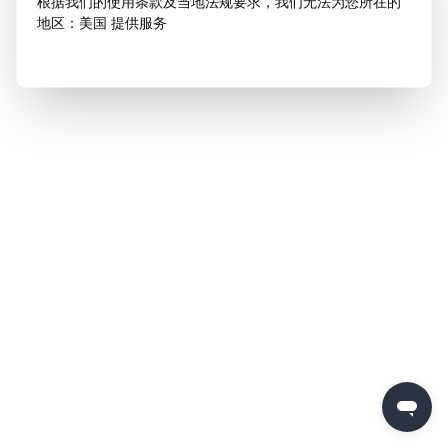
根据我们的使用条款及当地法规要求，我们无法为您所在的
地区：美国 提供服务