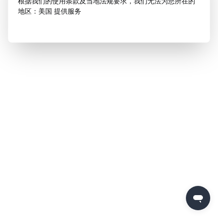
根据我们的使用条款及当地法规要求，我们无法为您所在的
地区：美国 提供服务