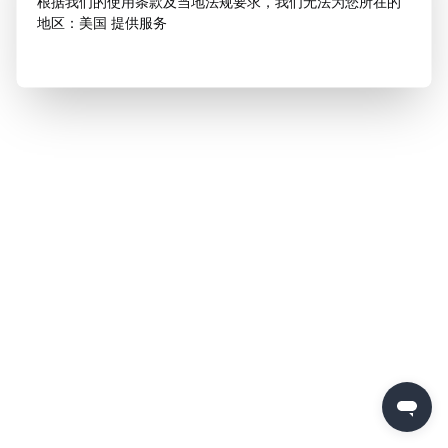
根据我们的使用条款及当地法规要求，我们无法为您所在的
地区：美国 提供服务