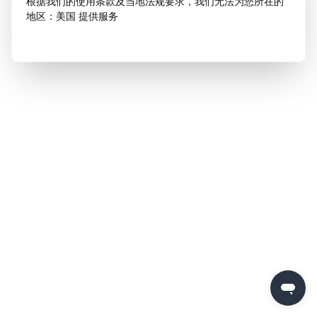
根据我们的使用条款及当地法规要求，我们无法为您所在的
地区：美国 提供服务