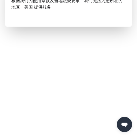
根据我们的使用条款及当地法规要求，我们无法为您所在的
地区：美国 提供服务